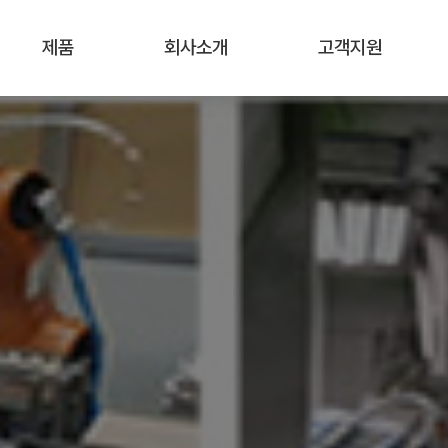
제품
회사소개
고객지원