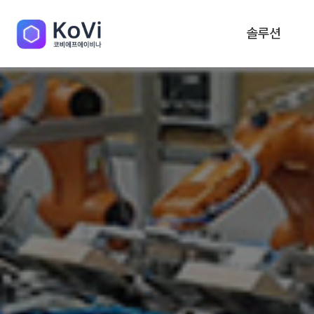
솔루션
Previous