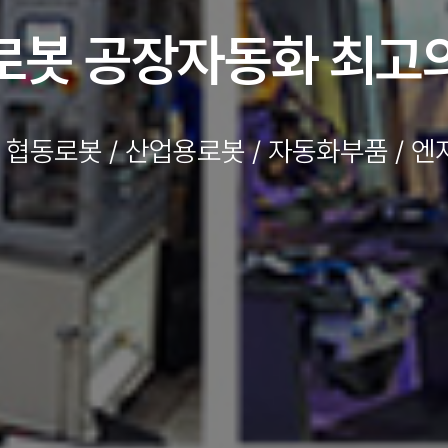
 현지 다양한 자동화분
 협동로봇 / 산업용로봇 / 자동화부품 / 