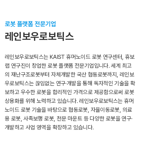
로봇 플랫폼 전문기업
레인보우로보틱스
레인보우로보틱스는 KAIST 휴머노이드 로봇 연구센터, 휴보
랩 연구진이 창업한 로봇 플랫폼 전문기업입니다.
세계 최고
의 재난구조로봇부터 자체개발한 국산 협동로봇까지, 레인보
우로보틱스는 끊임없는 연구·개발을 통해
독자적인 기술을 확
보하고 우수한 로봇을 합리적인 가격으로 제공함으로써 로봇
상용화를 위해 노력하고 있습니다.
레인보우로보틱스는 휴머
노이드 로봇 기술을 바탕으로 협동로봇, 자율이동로봇, 의료
용 로봇, 사족보행 로봇,
천문 마운트 등 다양한 로봇을 연구·
개발하고 사업 영역을 확장하고 있습니다.