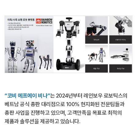
“코비 에프에이 비나”
는 2024년부터 레인보우 로보틱스의
베트남 공식 총판 대리점으로
100% 현지화된 전문팀들과
총판 사업을 진행하고 있으며, 고객만족을 목표로 최적의
제품과 솔루션을 제공하고 있습니다.